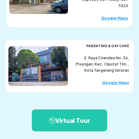
7423
Google Maps
PARENTING & DAYCARE
Jl. Raya Cirendeu No.36,
Pisangan, Kec. Ciputat Tim.,
Kota Tangerang Selatan
Google Maps
Virtual Tour