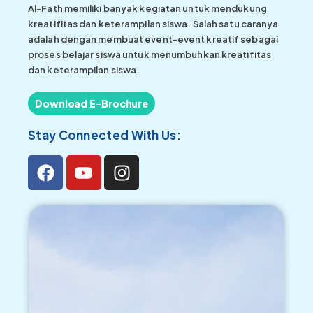
Al-Fath memiliki banyak kegiatan untuk mendukung
kreatifitas dan keterampilan siswa. Salah satu caranya
adalah dengan membuat event-event kreatif sebagai
proses belajar siswa untuk menumbuhkan kreatifitas
dan keterampilan siswa.
Download E-Brochure
Stay Connected With Us: