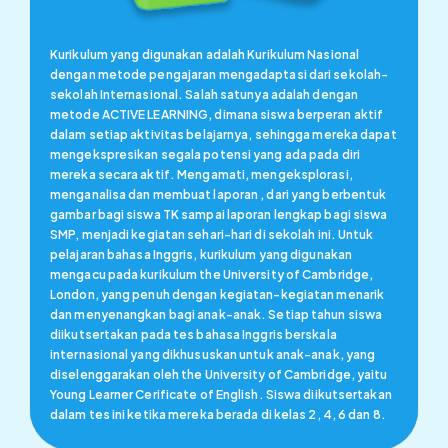
Kurikulum yang digunakan adalah Kurikulum Nasional
dengan metode pengajaran mengadaptasi dari sekolah-
sekolah Internasional. Salah satunya adalah dengan
metode ACTIVE LEARNING, dimana siswa berperan aktif
dalam setiap aktivitas belajarnya, sehingga mereka dapat
mengekspresikan segala potensi yang ada pada diri
mereka secara aktif. Mengamati, mengeksplorasi,
menganalisa dan membuat laporan , dari yang berbentuk
gambar bagi siswa TK sampai laporan lengkap bagi siswa
SMP, menjadi kegiatan sehari-hari di sekolah ini. Untuk
pelajaran bahasa Inggris, kurikulum yang digunakan
mengacu pada kurikulum the University of Cambridge,
London, yang penuh dengan kegiatan-kegiatan menarik
dan menyenangkan bagi anak-anak. Setiap tahun siswa
diikutsertakan pada tes bahasa Inggris berskala
internasional yang dikhususkan untuk anak-anak, yang
diselenggarakan oleh the University of Cambridge, yaitu
Young Learner Cerificate of English. Siswa diikutsertakan
dalam tes ini ketika mereka berada di kelas 2, 4, 6 dan 8.