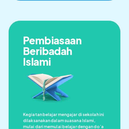
Pembiasaan
Beribadah
Islami
Kegiatan belajar mengajar di sekolah ini
dilaksanakan dalam suasana Islami,
mulai dari memulai belajar dengan do’a