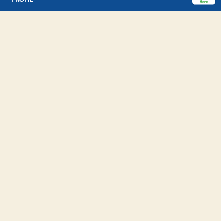
FACILITIES
TUITION FEE
BLOG