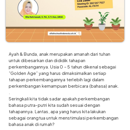
Ayah & Bunda, anak merupakan amanah dari tuhan
untuk dibesarkan dan dididik tahapan
perkembangannya. Usia 0 – 5 tahun dikenal sebagai
”Golden Age” yang harus dimaksimalkan setiap
tahapan perkembangannya terlebih lagi dalam
perkembangan kemampuan berbicara (bahasa) anak.
.
Seringkali kita tidak sadar apakah perkembangan
bahasa putra-putri kita sudah sesuai dengan
tahapannya. Lantas, apa yang harus kita lakukan
sebagai orangtua untuk menstimulasi perkembangan
bahasa anak di rumah?