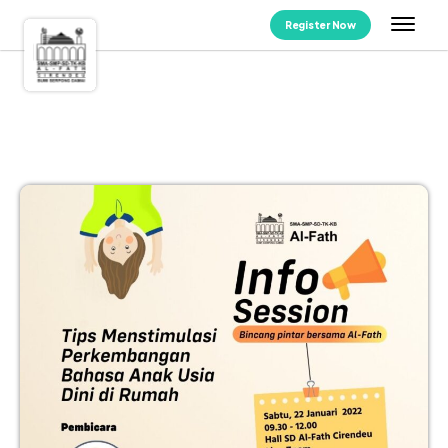
Register Now