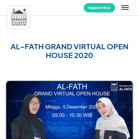
Register Now
AL-FATH GRAND VIRTUAL OPEN
HOUSE 2020