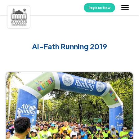
Register Now
Al-Fath Running 2019