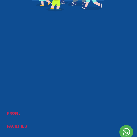
PROFIL
FACILITIES