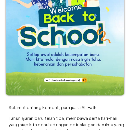
Selamat datang kembali, para juara Al-Fath!
Tahun ajaran baru telah tiba, membawa serta hari-hari
yang siap kita penuhi dengan petualangan dan ilmu yang