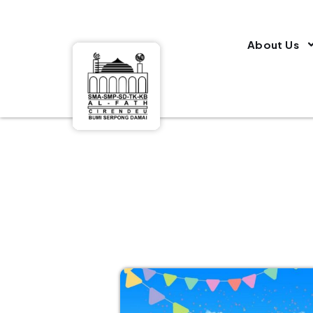
About Us