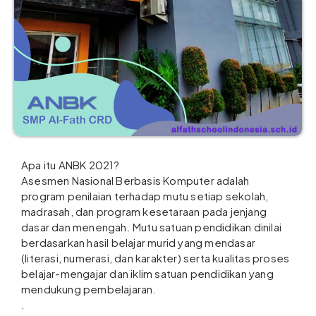
Apa itu ANBK 2021?
Asesmen Nasional Berbasis Komputer adalah
program penilaian terhadap mutu setiap sekolah,
madrasah, dan program kesetaraan pada jenjang
dasar dan menengah. Mutu satuan pendidikan dinilai
berdasarkan hasil belajar murid yang mendasar
(literasi, numerasi, dan karakter) serta kualitas proses
belajar-mengajar dan iklim satuan pendidikan yang
mendukung pembelajaran.
.