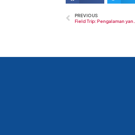
PREVIOUS
Field Trip: Pengalam