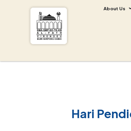
About Us
Hari Pendi