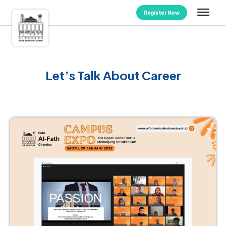
Register Now
Let’s Talk About Career