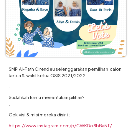
SMP Al-Fath Cirendeu selenggarakan pemilihan calon
ketua & wakil ketua OSIS 2021/2022.
.
Sudahkah kamu menentukan pilihan?
.
Cek visi & misi mereka disini :
https://www.instagram.com/p/CWKDo8bBa5T/