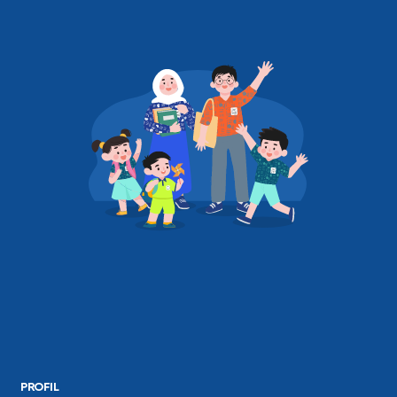
PROFIL