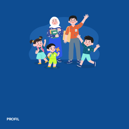
PROFIL