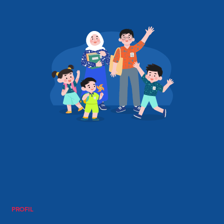
PROFIL