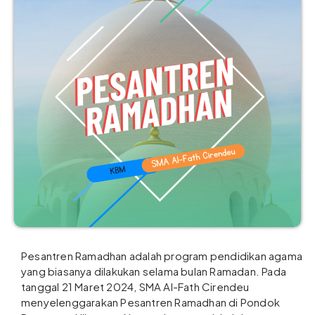
Pesantren Ramadhan adalah program pendidikan agama
yang biasanya dilakukan selama bulan Ramadan. Pada
tanggal 21 Maret 2024, SMA Al-Fath Cirendeu
menyelenggarakan Pesantren Ramadhan di Pondok