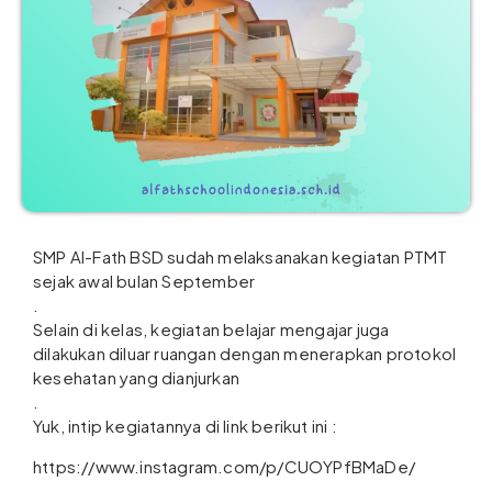
SMP Al-Fath BSD sudah melaksanakan kegiatan PTMT
sejak awal bulan September
.
Selain di kelas, kegiatan belajar mengajar juga
dilakukan diluar ruangan dengan menerapkan protokol
kesehatan yang dianjurkan
.
Yuk, intip kegiatannya di link berikut ini :
https://www.instagram.com/p/CUOYPfBMaDe/