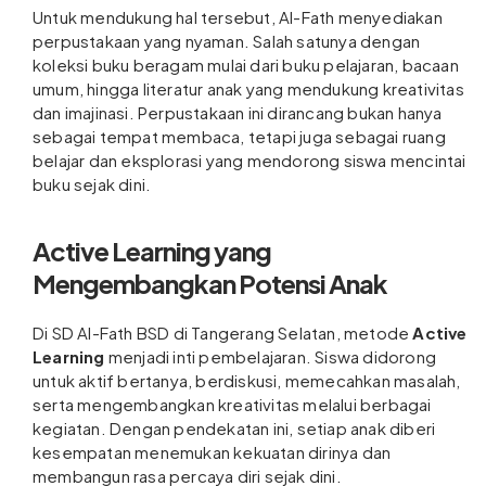
Untuk mendukung hal tersebut, Al-Fath menyediakan
perpustakaan yang nyaman. Salah satunya dengan
koleksi buku beragam mulai dari buku pelajaran, bacaan
umum, hingga literatur anak yang mendukung kreativitas
dan imajinasi. Perpustakaan ini dirancang bukan hanya
sebagai tempat membaca, tetapi juga sebagai ruang
belajar dan eksplorasi yang mendorong siswa mencintai
buku sejak dini.
Active Learning yang
Mengembangkan Potensi Anak
Di SD Al-Fath BSD di Tangerang Selatan, metode
Active
Learning
menjadi inti pembelajaran. Siswa didorong
untuk aktif bertanya, berdiskusi, memecahkan masalah,
serta mengembangkan kreativitas melalui berbagai
kegiatan. Dengan pendekatan ini, setiap anak diberi
kesempatan menemukan kekuatan dirinya dan
membangun rasa percaya diri sejak dini.