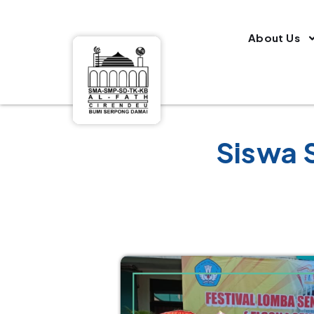
About Us
Siswa 