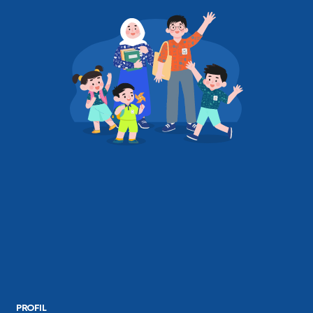
PROFIL