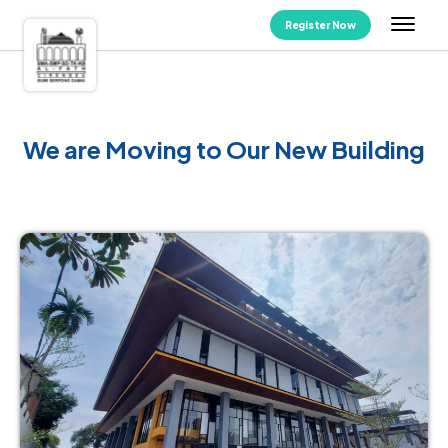
Register Now
We are Moving to Our New Building