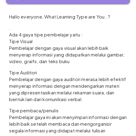
Hallo everyone, What Learning Type are You..?
.
Ada 4 gaya tipe pembelajar yaitu :
Tipe Visual
Pembelajar dengan gaya visual akan lebih baik
menyerap informasi yang didapatkan melalui gambar,
video, graifs, dan teks buku
Tipe Auditori
Pembelajar dengan gaya auditori merasa lebih efektif
menyerap informasi dengan mendengarkan materi
yang dipresentasikan melalui rekaman suara, dan
bentuk lain dari komunikasi verbal.
Tipe pembaca/penulis
Pembelajar gaya ini akan menyimpan informasi dengan
lebih baik setelah membaca dan mengorganisir
segala informasi yang didapat melalui tulisan