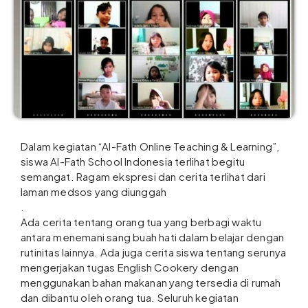
Dalam kegiatan “Al-Fath Online Teaching & Learning”,
siswa Al-Fath School Indonesia terlihat begitu
semangat. Ragam ekspresi dan cerita terlihat dari
laman medsos yang diunggah
.
Ada cerita tentang orang tua yang berbagi waktu
antara menemani sang buah hati dalam belajar dengan
rutinitas lainnya. Ada juga cerita siswa tentang serunya
mengerjakan tugas English Cookery dengan
menggunakan bahan makanan yang tersedia di rumah
dan dibantu oleh orang tua. Seluruh kegiatan