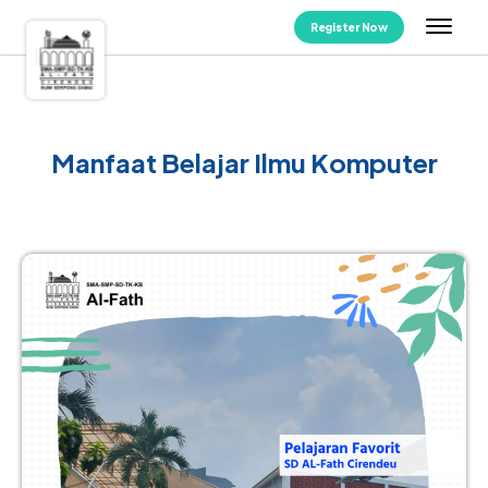
Register Now
Manfaat Belajar Ilmu Komputer