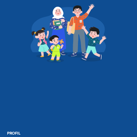
PROFIL