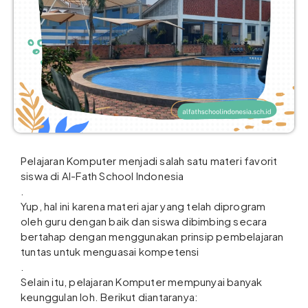
Pelajaran Komputer menjadi salah satu materi favorit
siswa di Al-Fath School Indonesia
.
Yup, hal ini karena materi ajar yang telah diprogram
oleh guru dengan baik dan siswa dibimbing secara
bertahap dengan menggunakan prinsip pembelajaran
tuntas untuk menguasai kompetensi
.
Selain itu, pelajaran Komputer mempunyai banyak
keunggulan loh. Berikut diantaranya: