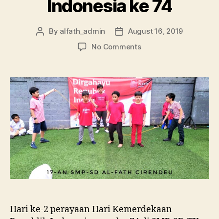
Indonesia ke 74
By
alfath_admin
August 16, 2019
No Comments
Hari ke-2 perayaan Hari Kemerdekaan