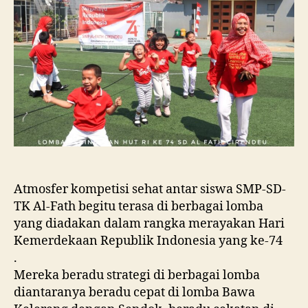
Atmosfer kompetisi sehat antar siswa SMP-SD-
TK Al-Fath begitu terasa di berbagai lomba
yang diadakan dalam rangka merayakan Hari
Kemerdekaan Republik Indonesia yang ke-74
.
Mereka beradu strategi di berbagai lomba
diantaranya beradu cepat di lomba Bawa