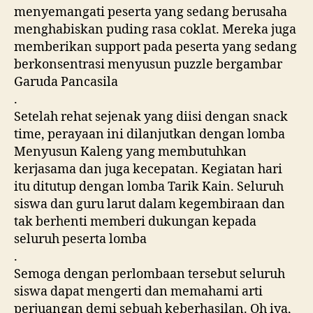
menyemangati peserta yang sedang berusaha
menghabiskan puding rasa coklat. Mereka juga
memberikan support pada peserta yang sedang
berkonsentrasi menyusun puzzle bergambar
Garuda Pancasila
.
Setelah rehat sejenak yang diisi dengan snack
time, perayaan ini dilanjutkan dengan lomba
Menyusun Kaleng yang membutuhkan
kerjasama dan juga kecepatan. Kegiatan hari
itu ditutup dengan lomba Tarik Kain. Seluruh
siswa dan guru larut dalam kegembiraan dan
tak berhenti memberi dukungan kepada
seluruh peserta lomba
.
Semoga dengan perlombaan tersebut seluruh
siswa dapat mengerti dan memahami arti
perjuangan demi sebuah keberhasilan. Oh iya,