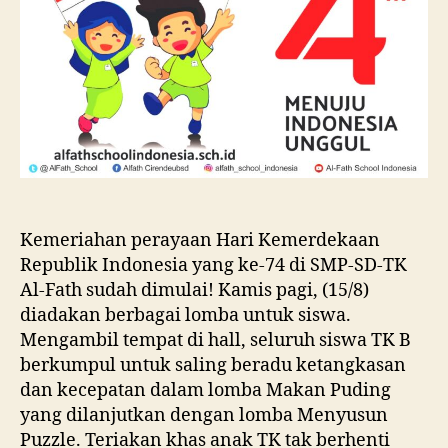
Kemeriahan perayaan Hari Kemerdekaan
Republik Indonesia yang ke-74 di SMP-SD-TK
Al-Fath sudah dimulai! Kamis pagi, (15/8)
diadakan berbagai lomba untuk siswa.
Mengambil tempat di hall, seluruh siswa TK B
berkumpul untuk saling beradu ketangkasan
dan kecepatan dalam lomba Makan Puding
yang dilanjutkan dengan lomba Menyusun
Puzzle. Teriakan khas anak TK tak berhenti