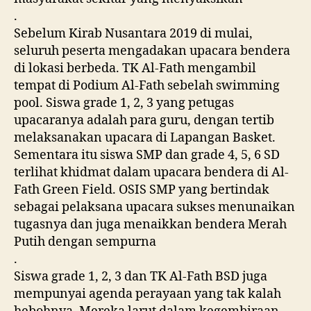
.
Sebelum Kirab Nusantara 2019 di mulai,
seluruh peserta mengadakan upacara bendera
di lokasi berbeda. TK Al-Fath mengambil
tempat di Podium Al-Fath sebelah swimming
pool. Siswa grade 1, 2, 3 yang petugas
upacaranya adalah para guru, dengan tertib
melaksanakan upacara di Lapangan Basket.
Sementara itu siswa SMP dan grade 4, 5, 6 SD
terlihat khidmat dalam upacara bendera di Al-
Fath Green Field. OSIS SMP yang bertindak
sebagai pelaksana upacara sukses menunaikan
tugasnya dan juga menaikkan bendera Merah
Putih dengan sempurna
.
Siswa grade 1, 2, 3 dan TK Al-Fath BSD juga
mempunyai agenda perayaan yang tak kalah