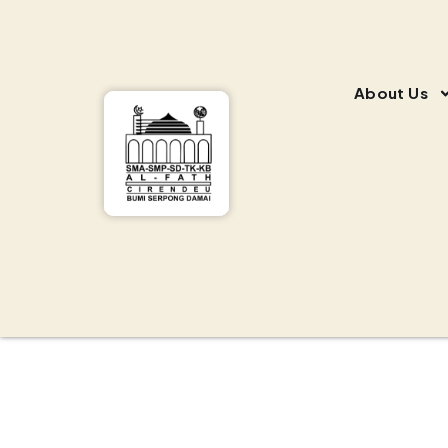
About Us