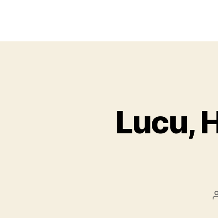
Lucu, H