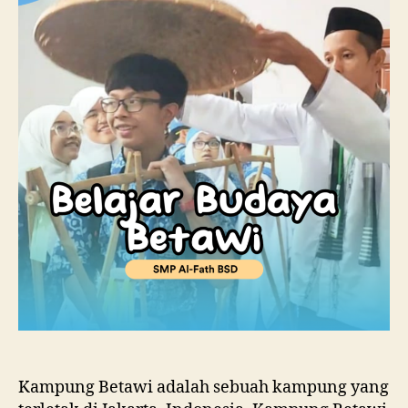
Kampung Betawi adalah sebuah kampung yang