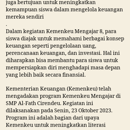
juga bertujuan untuk meningkatkan
kemampuan siswa dalam mengelola keuangan
mereka sendiri
.
Dalam kegiatan Kemenkeu Mengajar 8, para
siswa diajak untuk memahami berbagai konsep
keuangan seperti pengelolaan uang,
perencanaan keuangan, dan investasi. Hal ini
diharapkan bisa membantu para siswa untuk
mempersiapkan diri menghadapi masa depan
yang lebih baik secara finansial.
Kementerian Keuangan (Kemenkeu) telah
mengadakan program Kemenkeu Mengajar di
SMP Al-Fath Cirendeu. Kegiatan ini
dilaksanakan pada Senin, 23 Oktober 2023.
Program ini adalah bagian dari upaya
Kemenkeu untuk meningkatkan literasi