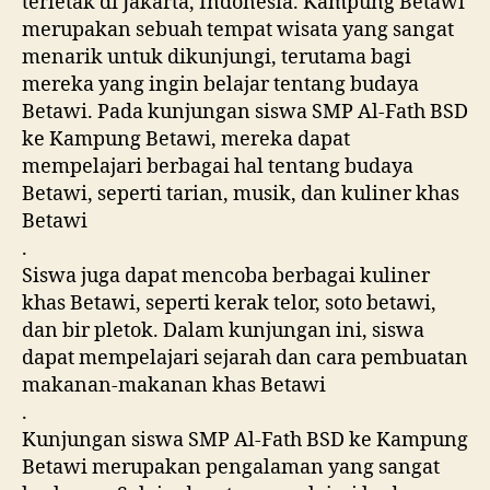
terletak di Jakarta, Indonesia. Kampung Betawi
merupakan sebuah tempat wisata yang sangat
menarik untuk dikunjungi, terutama bagi
mereka yang ingin belajar tentang budaya
Betawi. Pada kunjungan siswa SMP Al-Fath BSD
ke Kampung Betawi, mereka dapat
mempelajari berbagai hal tentang budaya
Betawi, seperti tarian, musik, dan kuliner khas
Betawi
.
Siswa juga dapat mencoba berbagai kuliner
khas Betawi, seperti kerak telor, soto betawi,
dan bir pletok. Dalam kunjungan ini, siswa
dapat mempelajari sejarah dan cara pembuatan
makanan-makanan khas Betawi
.
Kunjungan siswa SMP Al-Fath BSD ke Kampung
Betawi merupakan pengalaman yang sangat