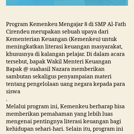
Program Kemenkeu Mengajar 8 di SMP Al-Fath
Cirendeu merupakan sebuah upaya dari
Kementerian Keuangan (Kemenkeu) untuk
meningkatkan literasi keuangan masyarakat,
khususnya di kalangan pelajar. Di dalam acara
tersebut, bapak Wakil Menteri Keuangan
Bapak @ suahasil Nazara memberikan
sambutan sekaligus penyampaian materi
tentang pengelolaan uang negara kepada para
siswa
.
Melalui program ini, Kemenkeu berharap bisa
memberikan pemahaman yang lebih luas
mengenai pentingnya literasi keuangan bagi
kehidupan sehari-hari. Selain itu, program ini