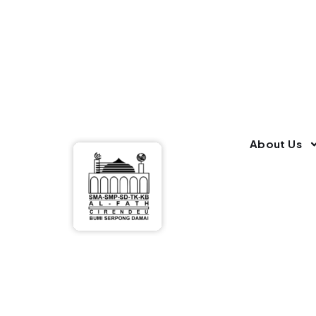
About Us