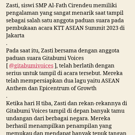
Zasti, siswi SMP Al-Fath Cirendeu memiliki
pengalaman yang sangat menarik saat tampil
sebagai salah satu anggota paduan suara pada
pembukaan acara KTT ASEAN Summit 2023 di
Jakarta
.
Pada saat itu, Zasti bersama dengan anggota
paduan suara Gitabumi Voices
[
@gitabumivoices
], telah berlatih dengan
serius untuk tampil di acara tersebut. Mereka
telah mempersiapkan dua lagu yaitu ASEAN
Anthem dan Epicentrum of Growth
.
Ketika hari H tiba, Zasti dan rekan-rekannya di
Gitabumi Voices tampil di depan banyak tamu
undangan dari berbagai negara. Mereka
berhasil menampilkan penampilan yang
memukau dan mendapat banyak tepuk tangan