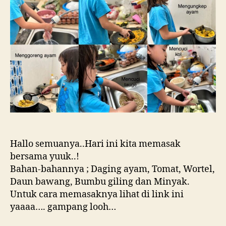
Hallo semuanya..Hari ini kita memasak
bersama yuuk..!
Bahan-bahannya ; Daging ayam, Tomat, Wortel,
Daun bawang, Bumbu giling dan Minyak.
Untuk cara memasaknya lihat di link ini
yaaaa…. gampang looh…