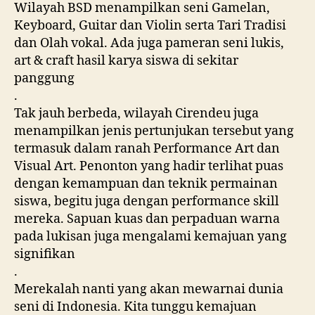
Wilayah BSD menampilkan seni Gamelan,
Keyboard, Guitar dan Violin serta Tari Tradisi
dan Olah vokal. Ada juga pameran seni lukis,
art & craft hasil karya siswa di sekitar
panggung
.
Tak jauh berbeda, wilayah Cirendeu juga
menampilkan jenis pertunjukan tersebut yang
termasuk dalam ranah Performance Art dan
Visual Art. Penonton yang hadir terlihat puas
dengan kemampuan dan teknik permainan
siswa, begitu juga dengan performance skill
mereka. Sapuan kuas dan perpaduan warna
pada lukisan juga mengalami kemajuan yang
signifikan
.
Merekalah nanti yang akan mewarnai dunia
seni di Indonesia. Kita tunggu kemajuan