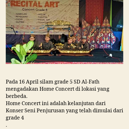
Pada 16 April silam grade 5 SD Al-Fath
mengadakan Home Concert di lokasi yang
berbeda.
Home Concert ini adalah kelanjutan dari
Konser Seni Penjurusan yang telah dimulai dari
grade 4
.