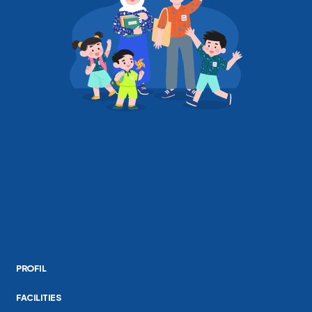
PROFIL
FACILITIES