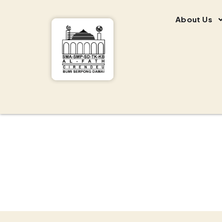
About Us