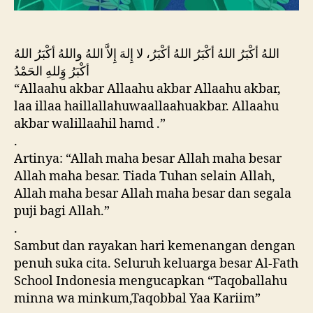
اللهُ أكْبَرُ اللهُ أكْبَرُ اللهُ أكْبَرُ، لا إِلهَ إِلاَّ اللهُ واللهُ أكْبَرُ اللهُ
أكْبَرُ وَِللهِ الحَمْدُ
“Allaahu akbar Allaahu akbar Allaahu akbar,
laa illaa haillallahuwaallaahuakbar. Allaahu
akbar walillaahil hamd .”
.
Artinya: “Allah maha besar Allah maha besar
Allah maha besar. Tiada Tuhan selain Allah,
Allah maha besar Allah maha besar dan segala
puji bagi Allah.”
.
Sambut dan rayakan hari kemenangan dengan
penuh suka cita. Seluruh keluarga besar Al-Fath
School Indonesia mengucapkan “Taqoballahu
minna wa minkum,Taqobbal Yaa Kariim”