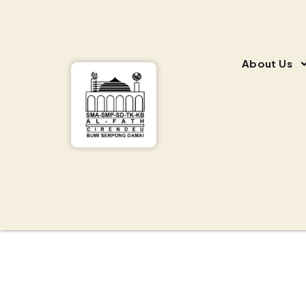
About Us