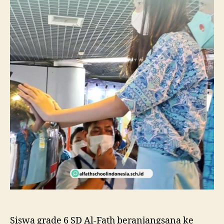
Siswa grade 6 SD Al-Fath beranjangsana ke