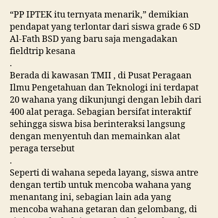
“PP IPTEK itu ternyata menarik,” demikian
pendapat yang terlontar dari siswa grade 6 SD
Al-Fath BSD yang baru saja mengadakan
fieldtrip kesana
.
Berada di kawasan TMII , di Pusat Peragaan
Ilmu Pengetahuan dan Teknologi ini terdapat
20 wahana yang dikunjungi dengan lebih dari
400 alat peraga. Sebagian bersifat interaktif
sehingga siswa bisa berinteraksi langsung
dengan menyentuh dan memainkan alat
peraga tersebut
.
Seperti di wahana sepeda layang, siswa antre
dengan tertib untuk mencoba wahana yang
menantang ini, sebagian lain ada yang
mencoba wahana getaran dan gelombang, di