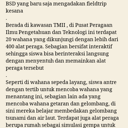
BSD yang baru saja mengadakan fieldtrip
kesana
.
Berada di kawasan TMII , di Pusat Peragaan
Ilmu Pengetahuan dan Teknologi ini terdapat
20 wahana yang dikunjungi dengan lebih dari
400 alat peraga. Sebagian bersifat interaktif
sehingga siswa bisa berinteraksi langsung
dengan menyentuh dan memainkan alat
peraga tersebut
.
Seperti di wahana sepeda layang, siswa antre
dengan tertib untuk mencoba wahana yang
menantang ini, sebagian lain ada yang
mencoba wahana getaran dan gelombang, di
sini mereka belajar membedakan gelombang
tsunami dan air laut. Terdapat juga alat peraga
berupa rumah sebagai simulasi gempa untuk