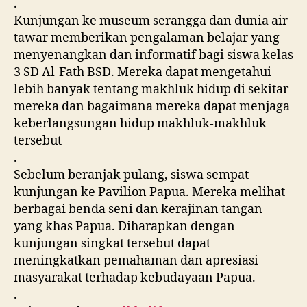
.
Kunjungan ke museum serangga dan dunia air
tawar memberikan pengalaman belajar yang
menyenangkan dan informatif bagi siswa kelas
3 SD Al-Fath BSD. Mereka dapat mengetahui
lebih banyak tentang makhluk hidup di sekitar
mereka dan bagaimana mereka dapat menjaga
keberlangsungan hidup makhluk-makhluk
tersebut
.
Sebelum beranjak pulang, siswa sempat
kunjungan ke Pavilion Papua. Mereka melihat
berbagai benda seni dan kerajinan tangan
yang khas Papua. Diharapkan dengan
kunjungan singkat tersebut dapat
meningkatkan pemahaman dan apresiasi
masyarakat terhadap kebudayaan Papua.
.