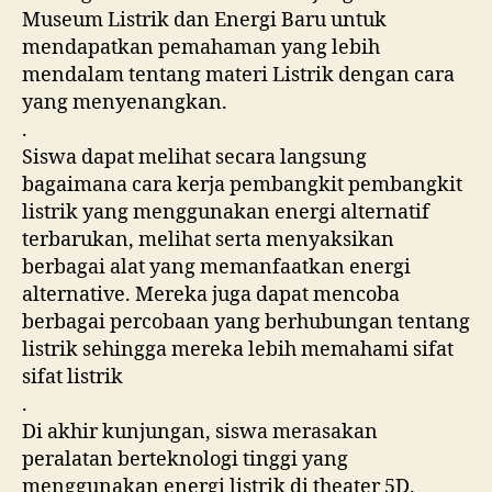
Museum Listrik dan Energi Baru untuk
mendapatkan pemahaman yang lebih
mendalam tentang materi Listrik dengan cara
yang menyenangkan.
.
Siswa dapat melihat secara langsung
bagaimana cara kerja pembangkit pembangkit
listrik yang menggunakan energi alternatif
terbarukan, melihat serta menyaksikan
berbagai alat yang memanfaatkan energi
alternative. Mereka juga dapat mencoba
berbagai percobaan yang berhubungan tentang
listrik sehingga mereka lebih memahami sifat
sifat listrik
.
Di akhir kunjungan, siswa merasakan
peralatan berteknologi tinggi yang
menggunakan energi listrik di theater 5D.