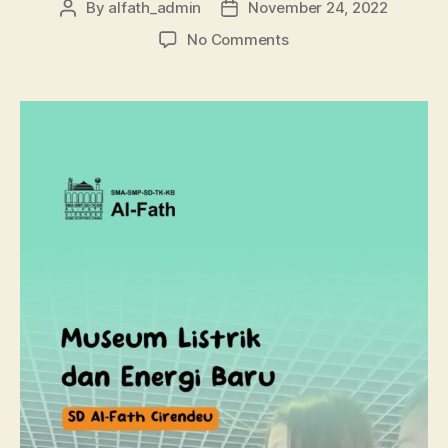
By
alfath_admin
November 24, 2022
No Comments