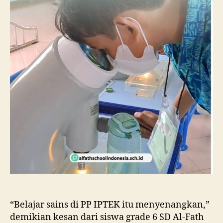
“Belajar sains di PP IPTEK itu menyenangkan,”
demikian kesan dari siswa grade 6 SD Al-Fath