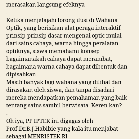
merasakan langsung efeknya
.
Ketika menjelajahi lorong ilusi di Wahana
Optik, yang berisikan alat peraga interaktif
prinsip-prinsip dasar mengenai optic mulai
dari sains cahaya, warna hingga peralatan
optiknya, siswa memahami konsep
bagaimanakah cahaya dapat merambat,
bagaimana warna cahaya dapat dibentuk dan
dipisahkan .
Masih banyak lagi wahana yang dilihat dan
dirasakan oleh siswa, dan tanpa disadari
mereka mendapatkan pemahaman yang baik
tentang sains sambil berwisata. Keren kan?
.
Oh iya, PP IPTEK ini digagas oleh
Prof.Dr.B.J.Habibie yang kala itu menjabat
sebagai MENRISTEK RI