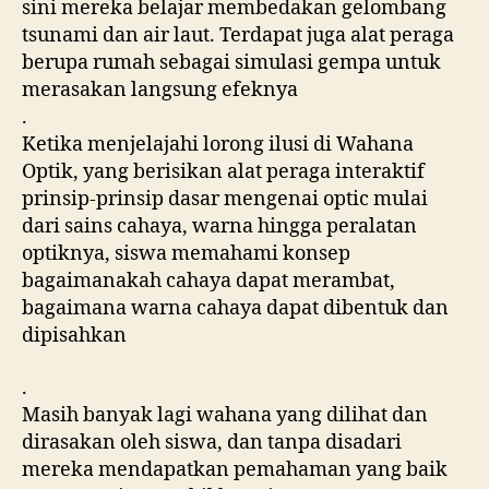
sini mereka belajar membedakan gelombang
tsunami dan air laut. Terdapat juga alat peraga
berupa rumah sebagai simulasi gempa untuk
merasakan langsung efeknya
.
Ketika menjelajahi lorong ilusi di Wahana
Optik, yang berisikan alat peraga interaktif
prinsip-prinsip dasar mengenai optic mulai
dari sains cahaya, warna hingga peralatan
optiknya, siswa memahami konsep
bagaimanakah cahaya dapat merambat,
bagaimana warna cahaya dapat dibentuk dan
dipisahkan
.
Masih banyak lagi wahana yang dilihat dan
dirasakan oleh siswa, dan tanpa disadari
mereka mendapatkan pemahaman yang baik