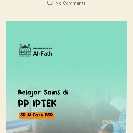
No Comments