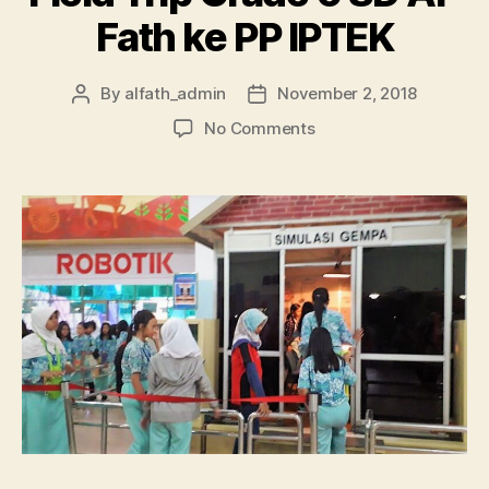
Fath ke PP IPTEK
By
alfath_admin
November 2, 2018
No Comments