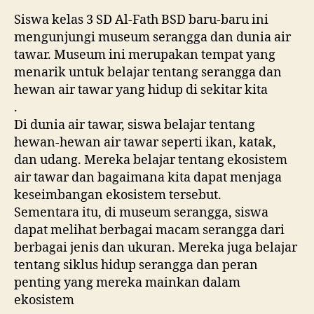
Siswa kelas 3 SD Al-Fath BSD baru-baru ini
mengunjungi museum serangga dan dunia air
tawar. Museum ini merupakan tempat yang
menarik untuk belajar tentang serangga dan
hewan air tawar yang hidup di sekitar kita
.
Di dunia air tawar, siswa belajar tentang
hewan-hewan air tawar seperti ikan, katak,
dan udang. Mereka belajar tentang ekosistem
air tawar dan bagaimana kita dapat menjaga
keseimbangan ekosistem tersebut.
Sementara itu, di museum serangga, siswa
dapat melihat berbagai macam serangga dari
berbagai jenis dan ukuran. Mereka juga belajar
tentang siklus hidup serangga dan peran
penting yang mereka mainkan dalam
ekosistem