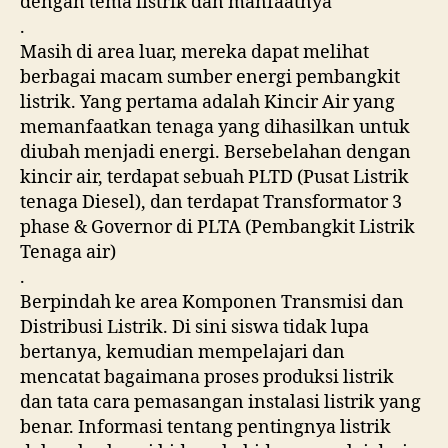
dengan tema listrik dan manfaatnya
.
Masih di area luar, mereka dapat melihat
berbagai macam sumber energi pembangkit
listrik. Yang pertama adalah Kincir Air yang
memanfaatkan tenaga yang dihasilkan untuk
diubah menjadi energi. Bersebelahan dengan
kincir air, terdapat sebuah PLTD (Pusat Listrik
tenaga Diesel), dan terdapat Transformator 3
phase & Governor di PLTA (Pembangkit Listrik
Tenaga air)
.
Berpindah ke area Komponen Transmisi dan
Distribusi Listrik. Di sini siswa tidak lupa
bertanya, kemudian mempelajari dan
mencatat bagaimana proses produksi listrik
dan tata cara pemasangan instalasi listrik yang
benar. Informasi tentang pentingnya listrik