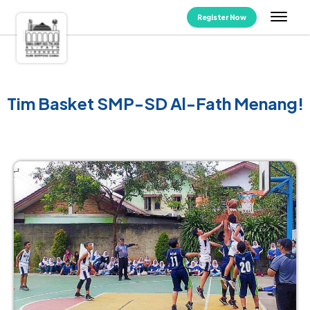
Register Now
Tim Basket SMP-SD Al-Fath Menang!