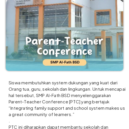
Siswa membutuhkan system dukungan yang kuat dari
Orang tua, guru, sekolah dan lingkungan. Untuk mencapai
hal tersebut, SMP Al-Fath BSD menyelenggarakan
Parent-Teacher Conference [PTC] yang bertajuk
“Integrating family support and school system makes us
a great community of learners.”
.
PTC ini diharapkan dapat membantu sekolah dan