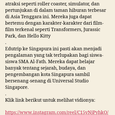
atraksi seperti roller coaster, simulator, dan
pertunjukan di dalam taman hiburan terbesar
di Asia Tenggara ini. Mereka juga dapat
bertemu dengan karakter-karakter dari film-
film terkenal seperti Transformers, Jurassic
Park, dan Hello Kitty
.
Edutrip ke Singapura ini pasti akan menjadi
pengalaman yang tak terlupakan bagi siswa-
siswa SMA Al-Fath. Mereka dapat belajar
banyak tentang sejarah, budaya, dan
pengembangan kota Singapura sambil
bersenang-senang di Universal Studio
Singapore.
.
Klik link berikut untuk melihat vidionya:
https://www.instagram.com/reel/C15vNjPyhkO/