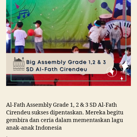
Al-Fath Assembly Grade 1, 2 & 3 SD Al-Fath
Cirendeu sukses dipentaskan. Mereka begitu
gembira dan ceria dalam mementaskan lagu
anak-anak Indonesia
.