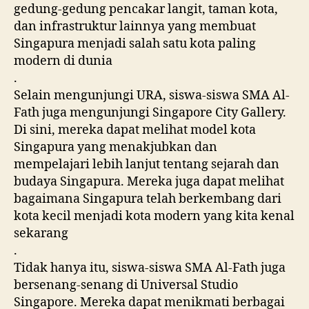
gedung-gedung pencakar langit, taman kota,
dan infrastruktur lainnya yang membuat
Singapura menjadi salah satu kota paling
modern di dunia
.
Selain mengunjungi URA, siswa-siswa SMA Al-
Fath juga mengunjungi Singapore City Gallery.
Di sini, mereka dapat melihat model kota
Singapura yang menakjubkan dan
mempelajari lebih lanjut tentang sejarah dan
budaya Singapura. Mereka juga dapat melihat
bagaimana Singapura telah berkembang dari
kota kecil menjadi kota modern yang kita kenal
sekarang
.
Tidak hanya itu, siswa-siswa SMA Al-Fath juga
bersenang-senang di Universal Studio
Singapore. Mereka dapat menikmati berbagai