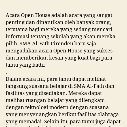
Acara Open House adalah acara yang sangat
penting dan dinantikan oleh banyak orang,
terutama bagi mereka yang sedang mencari
informasi tentang sekolah yang akan mereka
pilih. SMA Al-Fath Cirendeu baru saja
mengadakan acara Open House yang sukses
dan memberikan kesan yang kuat bagi para
tamu yang hadir
.
Dalam acara ini, para tamu dapat melihat
langsung suasana belajar di SMA Al-Fath dan
fasilitas yang disediakan. Mereka dapat
melihat ruangan belajar yang dilengkapi
dengan teknologi modern dengan suasana
yang menyenangkan berikut fasilitas olahraga
yang memadai. Selain itu, para tamu juga dapat