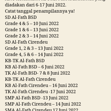
diadakan dari 6-17 Juni 2022.
Catat tanggal penampilannya ya!
SD Al-Fath BSD
Grade 4 & 5 – 10 Juni 2022
Grade 1 & 6 – 13 Juni 2022
Grade 2 & 3 – 14 Juni 2022
SD Al-Fath Cirendeu
Grade 1, 2 & 3 – 13 Juni 2022
Grade 4, 5 & 6 – 14 Juni 2022
KB-TK Al-Fath BSD
KB Al-Fath BSD – 6 Juni 2022
TK Al-Fath BSD- 7 & 8 Juni 2022
KB-TK Al-Fath Cirendeu
KB Al-Fath Cirendeu – 16 Juni 2022
TK Al-Fath Cirendeu -17 Juni 2022
SMP Al-Fath BSD -13 Juni 2022
SMP Al-Fath Cirendeu – 14 Juni 2022
SMA Al-Fath Cirendeu 17 Juni 2022