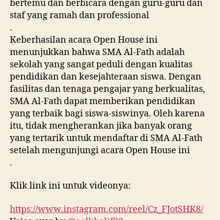
bertemu dan berbicara dengan guru-guru dan
staf yang ramah dan professional
.
Keberhasilan acara Open House ini
menunjukkan bahwa SMA Al-Fath adalah
sekolah yang sangat peduli dengan kualitas
pendidikan dan kesejahteraan siswa. Dengan
fasilitas dan tenaga pengajar yang berkualitas,
SMA Al-Fath dapat memberikan pendidikan
yang terbaik bagi siswa-siswinya. Oleh karena
itu, tidak mengherankan jika banyak orang
yang tertarik untuk mendaftar di SMA Al-Fath
setelah mengunjungi acara Open House ini
.
Klik link ini untuk videonya:
https://www.instagram.com/reel/Cz_FJotSHK8/