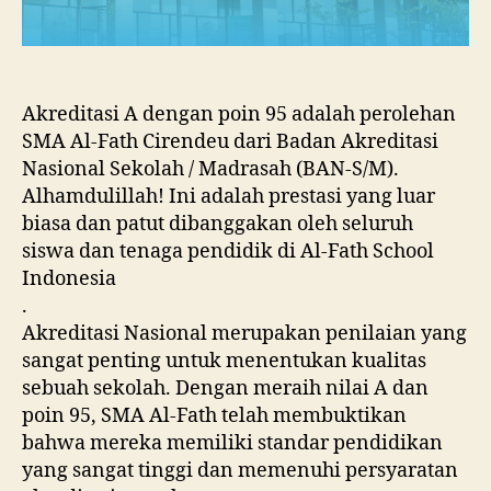
Akreditasi A dengan poin 95 adalah perolehan
SMA Al-Fath Cirendeu dari Badan Akreditasi
Nasional Sekolah / Madrasah (BAN-S/M).
Alhamdulillah! Ini adalah prestasi yang luar
biasa dan patut dibanggakan oleh seluruh
siswa dan tenaga pendidik di Al-Fath School
Indonesia
.
Akreditasi Nasional merupakan penilaian yang
sangat penting untuk menentukan kualitas
sebuah sekolah. Dengan meraih nilai A dan
poin 95, SMA Al-Fath telah membuktikan
bahwa mereka memiliki standar pendidikan
yang sangat tinggi dan memenuhi persyaratan