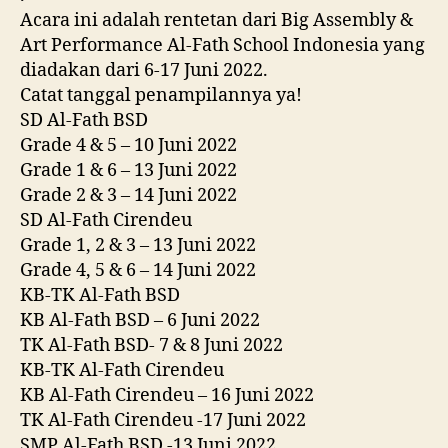
Acara ini adalah rentetan dari Big Assembly &
Art Performance Al-Fath School Indonesia yang
diadakan dari 6-17 Juni 2022.
Catat tanggal penampilannya ya!
SD Al-Fath BSD
Grade 4 & 5 – 10 Juni 2022
Grade 1 & 6 – 13 Juni 2022
Grade 2 & 3 – 14 Juni 2022
SD Al-Fath Cirendeu
Grade 1, 2 & 3 – 13 Juni 2022
Grade 4, 5 & 6 – 14 Juni 2022
KB-TK Al-Fath BSD
KB Al-Fath BSD – 6 Juni 2022
TK Al-Fath BSD- 7 & 8 Juni 2022
KB-TK Al-Fath Cirendeu
KB Al-Fath Cirendeu – 16 Juni 2022
TK Al-Fath Cirendeu -17 Juni 2022
SMP Al-Fath BSD -13 Juni 2022