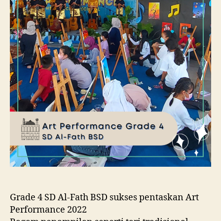
Grade 4 SD Al-Fath BSD sukses pentaskan Art
Performance 2022