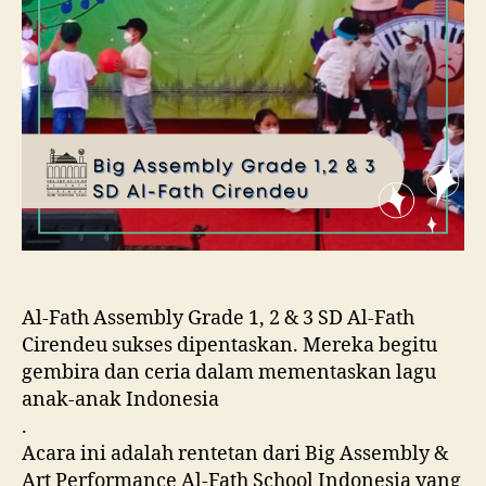
Al-Fath Assembly Grade 1, 2 & 3 SD Al-Fath
Cirendeu sukses dipentaskan. Mereka begitu
gembira dan ceria dalam mementaskan lagu
anak-anak Indonesia
.
Acara ini adalah rentetan dari Big Assembly &
Art Performance Al-Fath School Indonesia yang