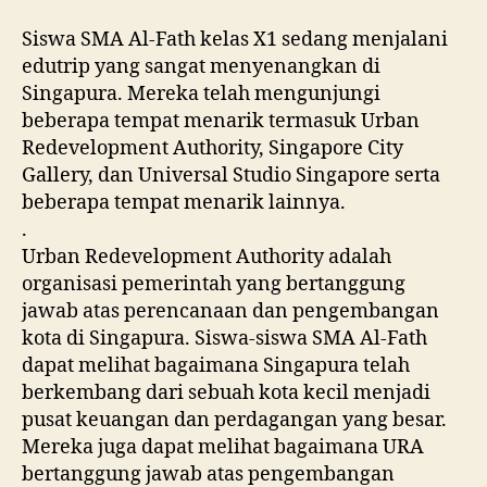
Siswa SMA Al-Fath kelas X1 sedang menjalani
edutrip yang sangat menyenangkan di
Singapura. Mereka telah mengunjungi
beberapa tempat menarik termasuk Urban
Redevelopment Authority, Singapore City
Gallery, dan Universal Studio Singapore serta
beberapa tempat menarik lainnya.
.
Urban Redevelopment Authority adalah
organisasi pemerintah yang bertanggung
jawab atas perencanaan dan pengembangan
kota di Singapura. Siswa-siswa SMA Al-Fath
dapat melihat bagaimana Singapura telah
berkembang dari sebuah kota kecil menjadi
pusat keuangan dan perdagangan yang besar.
Mereka juga dapat melihat bagaimana URA
bertanggung jawab atas pengembangan