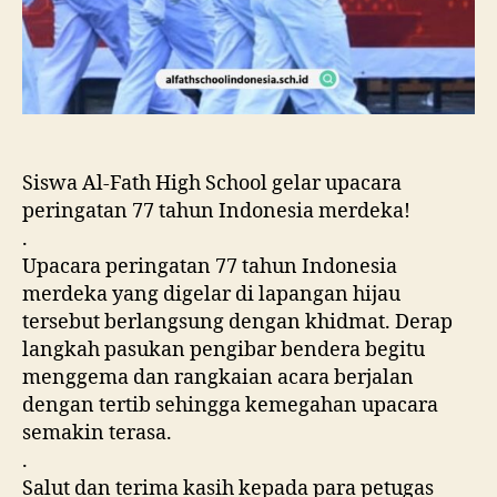
Siswa Al-Fath High School gelar upacara
peringatan 77 tahun Indonesia merdeka!
.
Upacara peringatan 77 tahun Indonesia
merdeka yang digelar di lapangan hijau
tersebut berlangsung dengan khidmat. Derap
langkah pasukan pengibar bendera begitu
menggema dan rangkaian acara berjalan
dengan tertib sehingga kemegahan upacara
semakin terasa.
.
Salut dan terima kasih kepada para petugas