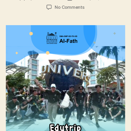
No Comments