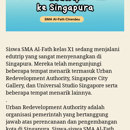
Siswa SMA Al-Fath kelas X1 sedang menjalani
edutrip yang sangat menyenangkan di
Singapura. Mereka telah mengunjungi
beberapa tempat menarik termasuk Urban
Redevelopment Authority, Singapore City
Gallery, dan Universal Studio Singapore serta
beberapa tempat menarik lainnya.
.
Urban Redevelopment Authority adalah
organisasi pemerintah yang bertanggung
jawab atas perencanaan dan pengembangan
kota di Singapura. Siswa-siswa SMA Al-Fath