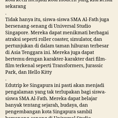
sekarang
.
Tidak hanya itu, siswa-siswa SMA Al-Fath juga
bersenang-senang di Universal Studio
Singapore. Mereka dapat menikmati berbagai
atraksi seperti roller coaster, simulator, dan
pertunjukan di dalam taman hiburan terbesar
di Asia Tenggara ini. Mereka juga dapat
bertemu dengan karakter-karakter dari film-
film terkenal seperti Transformers, Jurassic
Park, dan Hello Kitty
.
Edutrip ke Singapura ini pasti akan menjadi
pengalaman yang tak terlupakan bagi siswa-
siswa SMA Al-Fath. Mereka dapat belajar
banyak tentang sejarah, budaya, dan
pengembangan kota Singapura sambil