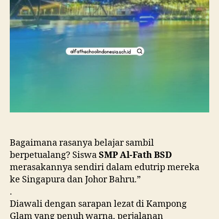
Bagaimana rasanya belajar sambil
berpetualang? Siswa
SMP Al-Fath BSD
merasakannya sendiri dalam edutrip mereka
ke Singapura dan Johor Bahru.”
.
Diawali dengan sarapan lezat di Kampong
Glam yang penuh warna, perjalanan