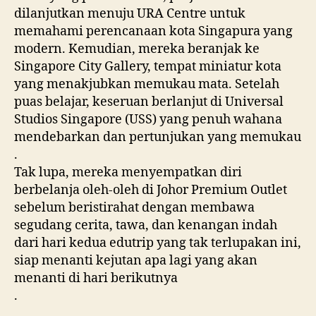
dilanjutkan menuju URA Centre untuk
memahami perencanaan kota Singapura yang
modern. Kemudian, mereka beranjak ke
Singapore City Gallery, tempat miniatur kota
yang menakjubkan memukau mata. Setelah
puas belajar, keseruan berlanjut di Universal
Studios Singapore (USS) yang penuh wahana
mendebarkan dan pertunjukan yang memukau
.
Tak lupa, mereka menyempatkan diri
berbelanja oleh-oleh di Johor Premium Outlet
sebelum beristirahat dengan membawa
segudang cerita, tawa, dan kenangan indah
dari hari kedua edutrip yang tak terlupakan ini,
siap menanti kejutan apa lagi yang akan
menanti di hari berikutnya
.