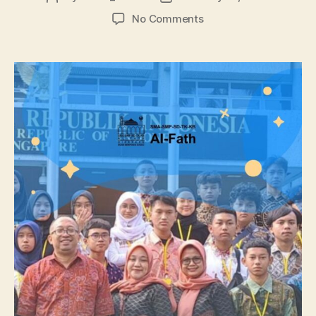
No Comments