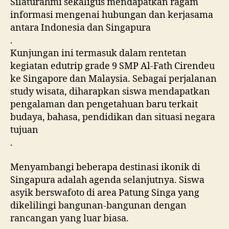
Silaturahmi sekaligus mendapatkan ragam
informasi mengenai hubungan dan kerjasama
antara Indonesia dan Singapura
.
Kunjungan ini termasuk dalam rentetan
kegiatan edutrip grade 9 SMP Al-Fath Cirendeu
ke Singapore dan Malaysia. Sebagai perjalanan
study wisata, diharapkan siswa mendapatkan
pengalaman dan pengetahuan baru terkait
budaya, bahasa, pendidikan dan situasi negara
tujuan
.
Menyambangi beberapa destinasi ikonik di
Singapura adalah agenda selanjutnya. Siswa
asyik berswafoto di area Patung Singa yang
dikelilingi bangunan-bangunan dengan
rancangan yang luar biasa.