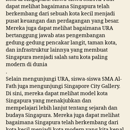
dapat melihat bagaimana Singapura telah
berkembang dari sebuah kota kecil menjadi
pusat keuangan dan perdagangan yang besar.
Mereka juga dapat melihat bagaimana URA
bertanggung jawab atas pengembangan
gedung-gedung pencakar langit, taman kota,
dan infrastruktur lainnya yang membuat
Singapura menjadi salah satu kota paling
modern di dunia
.
Selain mengunjungi URA, siswa-siswa SMA Al-
Fath juga mengunjungi Singapore City Gallery.
Di sini, mereka dapat melihat model kota
Singapura yang menakjubkan dan
mempelajari lebih lanjut tentang sejarah dan
budaya Singapura. Mereka juga dapat melihat
bagaimana Singapura telah berkembang dari
kota kecil menjadi kota modern yang kita kenal