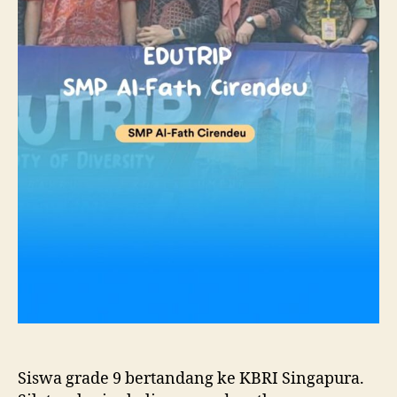
Siswa grade 9 bertandang ke KBRI Singapura.