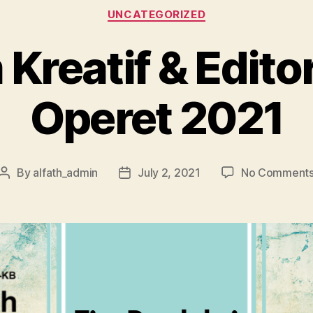
UNCATEGORIZED
 Kreatif & Edito
Operet 2021
By
alfath_admin
July 2, 2021
No Comment