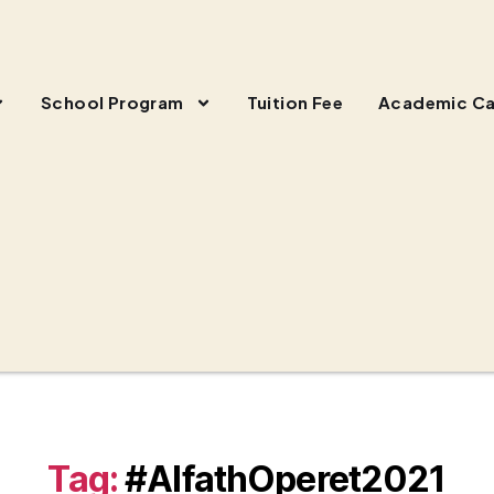
School Program
Tuition Fee
Academic Ca
Tag:
#AlfathOperet2021