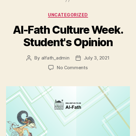
UNCATEGORIZED
Al-Fath Culture Week.
Student's Opinion
By
alfath_admin
July 3, 2021
No Comments