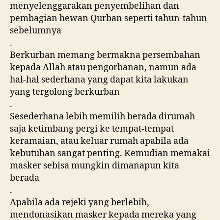
menyelenggarakan penyembelihan dan
pembagian hewan Qurban seperti tahun-tahun
sebelumnya
.
Berkurban memang bermakna persembahan
kepada Allah atau pengorbanan, namun ada
hal-hal sederhana yang dapat kita lakukan
yang tergolong berkurban
.
Sesederhana lebih memilih berada dirumah
saja ketimbang pergi ke tempat-tempat
keramaian, atau keluar rumah apabila ada
kebutuhan sangat penting. Kemudian memakai
masker sebisa mungkin dimanapun kita
berada
.
Apabila ada rejeki yang berlebih,
mendonasikan masker kepada mereka yang