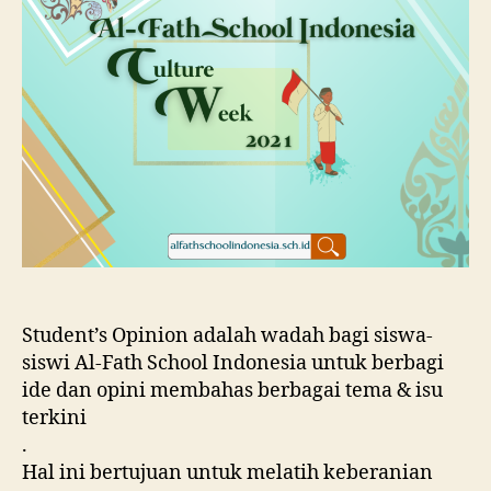
Student’s Opinion adalah wadah bagi siswa-
siswi Al-Fath School Indonesia untuk berbagi
ide dan opini membahas berbagai tema & isu
terkini
.
Hal ini bertujuan untuk melatih keberanian