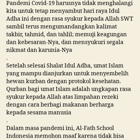
Pandemi Covid-19 harusnya tidak menghalangi
kita untuk tetap menyambut hari raya Idul
Adha ini dengan rasa syukur kepada Allah SWT
sambil terus mengumandangkan kalimat
takbir, tahmid, dan tahlil; memuji keagungan
dan kebesaran-Nya, dan mensyukuri segala
nikmat dan karunia-Nya
.
Setelah selesai Shalat Idul Adha, umat Islam
yang mampu dianjurkan untuk menyembelih
hewan kurban dengan protokol kesehatan.
Qurban bagi umat Islam adalah ungkapan rasa
syukur kepada Allah atas limpahan rezeki
dengan cara berbagi makanan berharga
kepada sesama manusia
.
Dalam masa pandemi ini, Al-Fath School
Indonesia memohon maaf karena tidak bisa