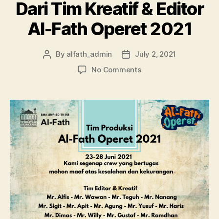
Dari Tim Kreatif & Editor
Al-Fath Operet 2021
By
alfath_admin
July 2, 2021
No Comments