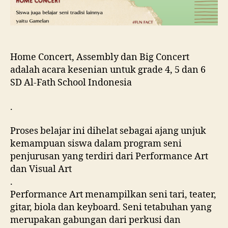
Home Concert, Assembly dan Big Concert
adalah acara kesenian untuk grade 4, 5 dan 6
SD Al-Fath School Indonesia
.
Proses belajar ini dihelat sebagai ajang unjuk
kemampuan siswa dalam program seni
penjurusan yang terdiri dari Performance Art
dan Visual Art
.
Performance Art menampilkan seni tari, teater,
gitar, biola dan keyboard. Seni tetabuhan yang
merupakan gabungan dari perkusi dan