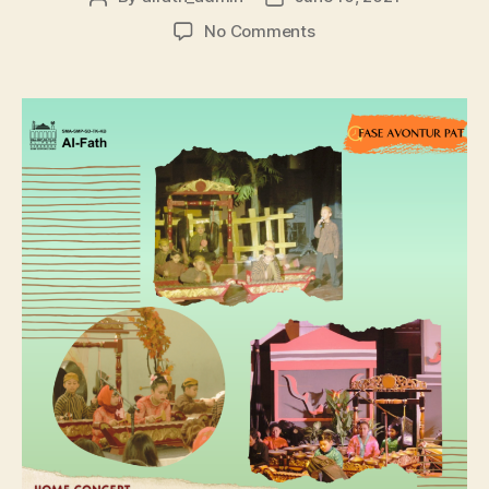
No Comments