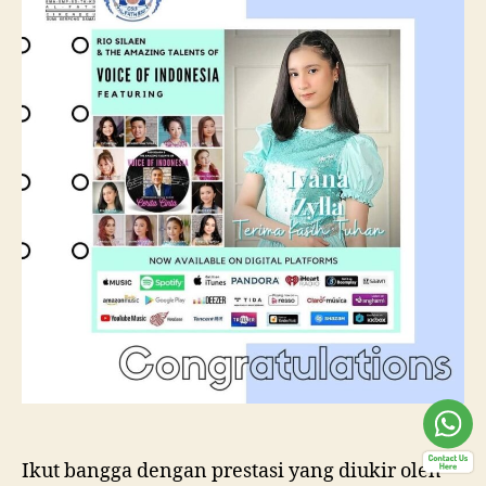
Ikut bangga dengan prestasi yang diukir oleh