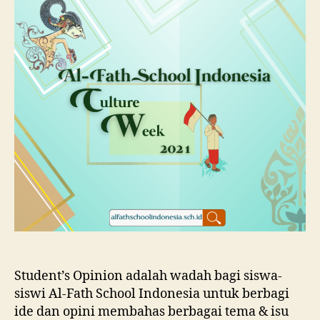
Student’s Opinion adalah wadah bagi siswa-
siswi Al-Fath School Indonesia untuk berbagi
ide dan opini membahas berbagai tema & isu