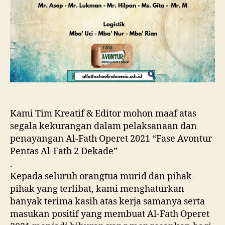
Kami Tim Kreatif & Editor mohon maaf atas
segala kekurangan dalam pelaksanaan dan
penayangan Al-Fath Operet 2021 “Fase Avontur
Pentas Al-Fath 2 Dekade”
.
Kepada seluruh orangtua murid dan pihak-
pihak yang terlibat, kami menghaturkan
banyak terima kasih atas kerja samanya serta
masukan positif yang membuat Al-Fath Operet