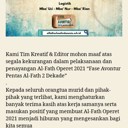
Kami Tim Kreatif & Editor mohon maaf atas
segala kekurangan dalam pelaksanaan dan
penayangan Al-Fath Operet 2021 “Fase Avontur
Pentas Al-Fath 2 Dekade”
.
Kepada seluruh orangtua murid dan pihak-
pihak yang terlibat, kami menghaturkan
banyak terima kasih atas kerja samanya serta
masukan positif yang membuat Al-Fath Operet
2021 menjadi hiburan yang mengesankan bagi
kita semua