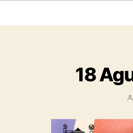
18 Agu