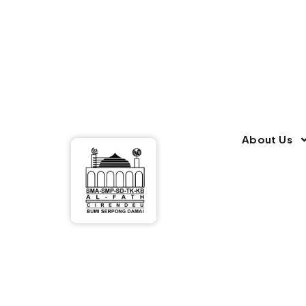
About Us