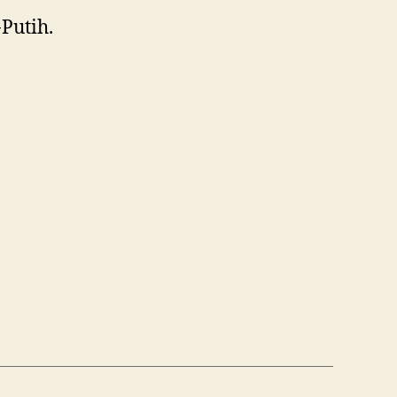
Putih.