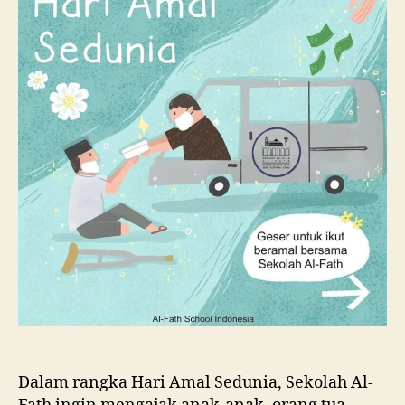
Dalam rangka Hari Amal Sedunia, Sekolah Al-