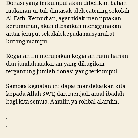
Donasi yang terkumpul akan dibelikan bahan
makanan untuk dimasak oleh catering sekolah
Al-Fath. Kemudian, agar tidak menciptakan
kerumunan, akan dibagikan menggunakan
antar jemput sekolah kepada masyarakat
kurang mampu.
Kegiatan ini merupakan kegiatan rutin harian
dan jumlah makanan yang dibagikan
tergantung jumlah donasi yang terkumpul.
Semoga kegiatan ini dapat mendekatkan kita
kepada Allah SWT, dan menjadi amal ibadah
bagi kita semua. Aamiin ya robbal alamiin.
.
.
.