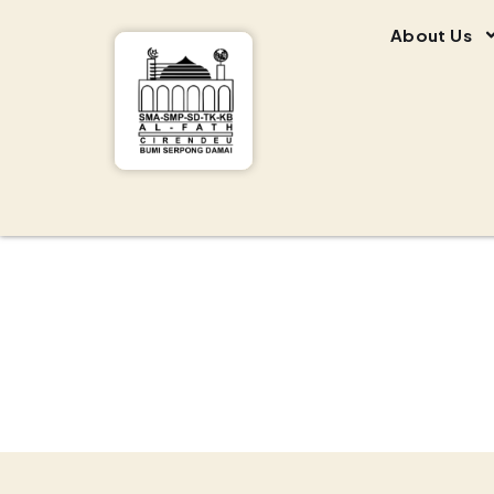
About Us