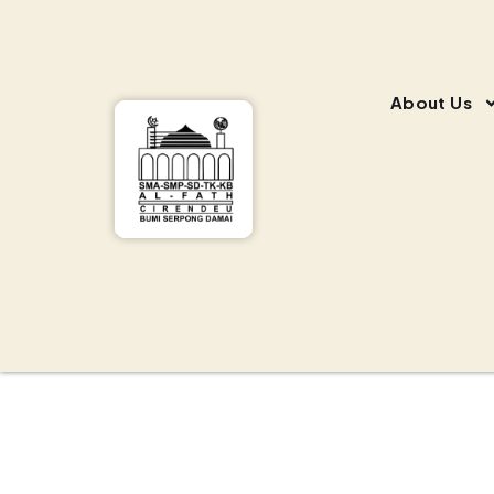
About Us