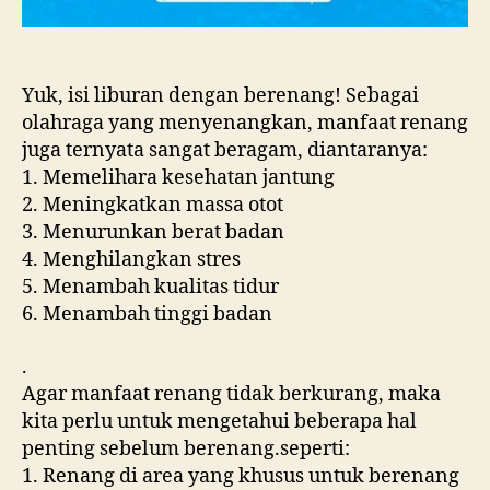
Yuk, isi liburan dengan berenang! Sebagai
olahraga yang menyenangkan, manfaat renang
juga ternyata sangat beragam, diantaranya:
1. Memelihara kesehatan jantung
2. Meningkatkan massa otot
3. Menurunkan berat badan
4. Menghilangkan stres
5. Menambah kualitas tidur
6. Menambah tinggi badan
.
Agar manfaat renang tidak berkurang, maka
kita perlu untuk mengetahui beberapa hal
penting sebelum berenang.seperti:
1. Renang di area yang khusus untuk berenang