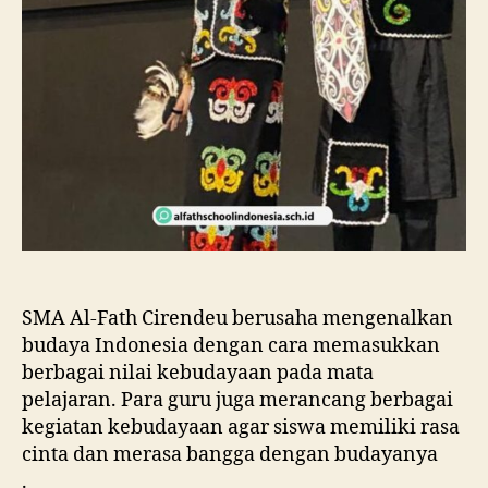
SMA Al-Fath Cirendeu berusaha mengenalkan
budaya Indonesia dengan cara memasukkan
berbagai nilai kebudayaan pada mata
pelajaran. Para guru juga merancang berbagai
kegiatan kebudayaan agar siswa memiliki rasa
cinta dan merasa bangga dengan budayanya
.