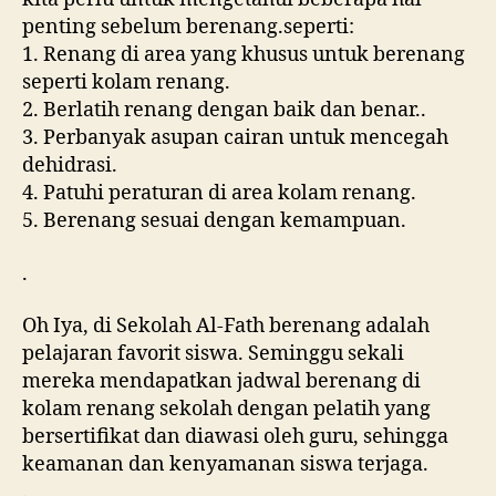
penting sebelum berenang.seperti:
1. Renang di area yang khusus untuk berenang
seperti kolam renang.
2. Berlatih renang dengan baik dan benar..
3. Perbanyak asupan cairan untuk mencegah
dehidrasi.
4. Patuhi peraturan di area kolam renang.
5. Berenang sesuai dengan kemampuan.
.
Oh Iya, di Sekolah Al-Fath berenang adalah
pelajaran favorit siswa. Seminggu sekali
mereka mendapatkan jadwal berenang di
kolam renang sekolah dengan pelatih yang
bersertifikat dan diawasi oleh guru, sehingga
keamanan dan kenyamanan siswa terjaga.
.