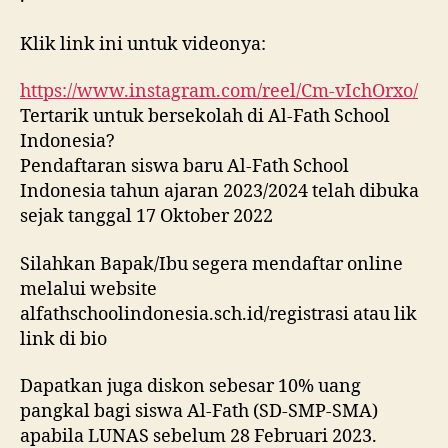
Klik link ini untuk videonya:
https://www.instagram.com/reel/Cm-vIchOrxo/
Tertarik untuk bersekolah di Al-Fath School
Indonesia?
Pendaftaran siswa baru Al-Fath School
Indonesia tahun ajaran 2023/2024 telah dibuka
sejak tanggal 17 Oktober 2022
Silahkan Bapak/Ibu segera mendaftar online
melalui website
alfathschoolindonesia.sch.id/registrasi atau lik
link di bio
Dapatkan juga diskon sebesar 10% uang
pangkal bagi siswa Al-Fath (SD-SMP-SMA)
apabila LUNAS sebelum 28 Februari 2023.