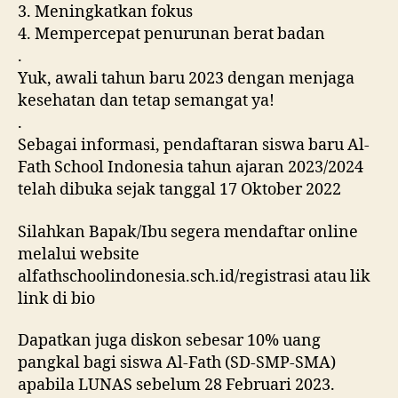
3. Meningkatkan fokus
4. Mempercepat penurunan berat badan
.
Yuk, awali tahun baru 2023 dengan menjaga
kesehatan dan tetap semangat ya!
.
Sebagai informasi, pendaftaran siswa baru Al-
Fath School Indonesia tahun ajaran 2023/2024
telah dibuka sejak tanggal 17 Oktober 2022
Silahkan Bapak/Ibu segera mendaftar online
melalui website
alfathschoolindonesia.sch.id/registrasi atau lik
link di bio
Dapatkan juga diskon sebesar 10% uang
pangkal bagi siswa Al-Fath (SD-SMP-SMA)
apabila LUNAS sebelum 28 Februari 2023.