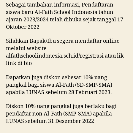
Sebagai tambahan informasi, Pendaftaran
siswa baru Al-Fath School Indonesia tahun
ajaran 2023/2024 telah dibuka sejak tanggal 17
Oktober 2022
Silahkan Bapak/Ibu segera mendaftar online
melalui website
alfathschoolindonesia.sch.id/registrasi atau lik
link di bio
Dapatkan juga diskon sebesar 10% uang
pangkal bagi siswa Al-Fath (SD-SMP-SMA)
apabila LUNAS sebelum 28 Februari 2023.
Diskon 10% uang pangkal juga berlaku bagi
pendaftar non Al-Fath (SMP-SMA) apabila
LUNAS sebelum 31 Desember 2022