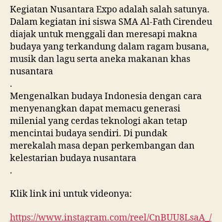
Kegiatan Nusantara Expo adalah salah satunya.
Dalam kegiatan ini siswa SMA Al-Fath Cirendeu
diajak untuk menggali dan meresapi makna
budaya yang terkandung dalam ragam busana,
musik dan lagu serta aneka makanan khas
nusantara
.
Mengenalkan budaya Indonesia dengan cara
menyenangkan dapat memacu generasi
milenial yang cerdas teknologi akan tetap
mencintai budaya sendiri. Di pundak
merekalah masa depan perkembangan dan
kelestarian budaya nusantara
.
Klik link ini untuk videonya:
https://www.instagram.com/reel/CnBUU8LsaA_/