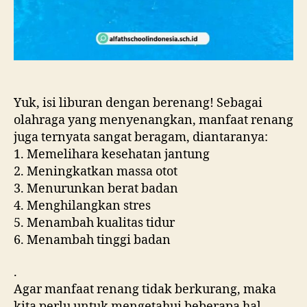
Yuk, isi liburan dengan berenang! Sebagai
olahraga yang menyenangkan, manfaat renang
juga ternyata sangat beragam, diantaranya:
1. Memelihara kesehatan jantung
2. Meningkatkan massa otot
3. Menurunkan berat badan
4. Menghilangkan stres
5. Menambah kualitas tidur
6. Menambah tinggi badan
.
Agar manfaat renang tidak berkurang, maka
kita perlu untuk mengetahui beberapa hal