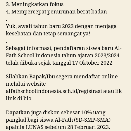
3. Meningkatkan fokus
4. Mempercepat penurunan berat badan
.
Yuk, awali tahun baru 2023 dengan menjaga
kesehatan dan tetap semangat ya!
.
Sebagai informasi, pendaftaran siswa baru Al-
Fath School Indonesia tahun ajaran 2023/2024
telah dibuka sejak tanggal 17 Oktober 2022
Silahkan Bapak/Ibu segera mendaftar online
melalui website
alfathschoolindonesia.sch.id/registrasi atau lik
link di bio
Dapatkan juga diskon sebesar 10% uang
pangkal bagi siswa Al-Fath (SD-SMP-SMA)
apabila LUNAS sebelum 28 Februari 2023.