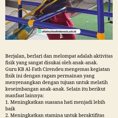
Berjalan, berlari dan melompat adalah aktivitas
fisik yang sangat disukai oleh anak-anak.
Guru KB Al-Fath Cirendeu mengemas kegiatan
fisik ini dengan ragam permainan yang
menyenangkan dengan tujuan untuk melatih
keseimbangan anak-anak. Selain itu berikut
manfaat lainnya:
1. Meningkatkan suasana hati menjadi lebih
baik
2. Meningkatkan stamina untuk beraktifitas