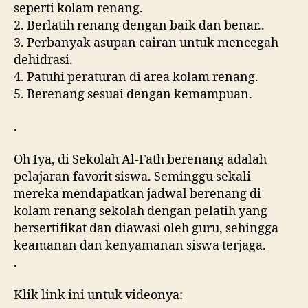
seperti kolam renang.
2. Berlatih renang dengan baik dan benar..
3. Perbanyak asupan cairan untuk mencegah
dehidrasi.
4. Patuhi peraturan di area kolam renang.
5. Berenang sesuai dengan kemampuan.
.
Oh Iya, di Sekolah Al-Fath berenang adalah
pelajaran favorit siswa. Seminggu sekali
mereka mendapatkan jadwal berenang di
kolam renang sekolah dengan pelatih yang
bersertifikat dan diawasi oleh guru, sehingga
keamanan dan kenyamanan siswa terjaga.
.
Klik link ini untuk videonya: