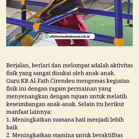
Berjalan, berlari dan melompat adalah aktivitas
fisik yang sangat disukai oleh anak-anak.
Guru KB Al-Fath Cirendeu mengemas kegiatan
fisik ini dengan ragam permainan yang
menyenangkan dengan tujuan untuk melatih
keseimbangan anak-anak. Selain itu berikut
manfaat lainnya:
1. Meningkatkan suasana hati menjadi lebih
baik
2. Meningkatkan stamina untuk beraktifitas