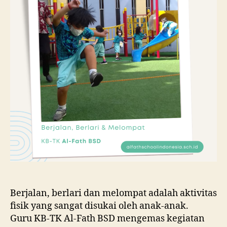
Berjalan, berlari dan melompat adalah aktivitas
fisik yang sangat disukai oleh anak-anak.
Guru KB-TK Al-Fath BSD mengemas kegiatan