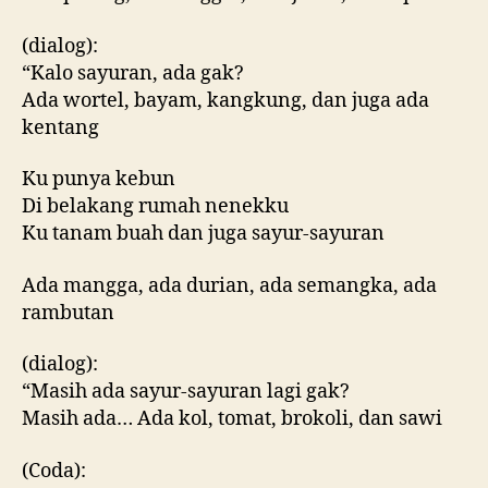
(dialog):
“Kalo sayuran, ada gak?
Ada wortel, bayam, kangkung, dan juga ada
kentang
Ku punya kebun
Di belakang rumah nenekku
Ku tanam buah dan juga sayur-sayuran
Ada mangga, ada durian, ada semangka, ada
rambutan
(dialog):
“Masih ada sayur-sayuran lagi gak?
Masih ada… Ada kol, tomat, brokoli, dan sawi
(Coda):