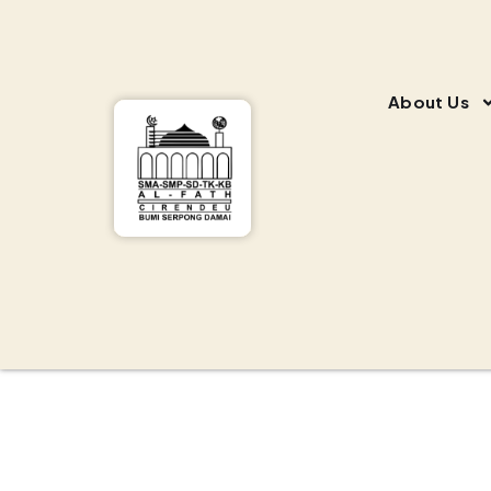
About Us