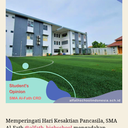
Memperingati Hari Kesaktian Pancasila, SMA