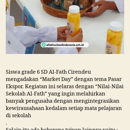
Siswa grade 6 SD Al-Fath Cirendeu
mengadakan “Market Day” dengan tema Pasar
Ekspor. Kegiatan ini selaras dengan “Nilai-Nilai
Sekolah Al-Fath” yang ingin melahirkan
banyak pengusaha dengan mengintegrasikan
kewirausahaan kedalam setiap mata pelajaran
di sekolah
.