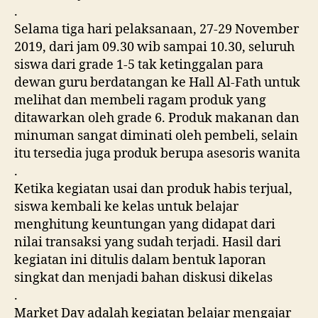
.
Selama tiga hari pelaksanaan, 27-29 November
2019, dari jam 09.30 wib sam
pai 10.30, seluruh
siswa dari grade 1-5 tak ketinggalan para
dewan guru berdatangan ke Hall Al-Fath untuk
melihat dan membeli ragam produk yang
ditawarkan oleh grade 6. Produk makanan dan
minuman sangat diminati oleh pembeli, selain
itu tersedia juga produk berupa asesoris wanita
.
Ketika kegiatan usai dan produk habis terjual,
siswa kembali ke kelas untuk belajar
menghitung keuntungan yang didapat dari
nilai transaksi yang sudah terjadi. Hasil dari
kegiatan ini ditulis dalam bentuk laporan
singkat dan menjadi bahan diskusi dikelas
.
Market Day adalah kegiatan belajar mengajar