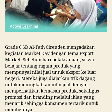
Grade 6 SD Al-Fath Cirendeu mengadakan
kegiatan Market Day dengan tema Export
Market. Sebelum hari pelaksanaan, siswa
belajar tentang ragam produk yang
mempunyai nilai jual untuk ekspor ke luar
negeri. Mereka juga diajarkan trik dagang
untuk meningkatkan nilai jual dengan
memperhatikan kemasan produk, sekaligus
promosi dan branding melalui iklan yang
menarik sehingga konsumen tertarik untuk
membelinya