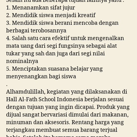
Selain itu ada beberapa tujuan lainnya yaitu :
1. Menanamkan sifat jujur
2. Mendidik siswa menjadi kreatif
3. Mendidik siswa berani mencoba dengan
berbagai terobosannya
4. Salah satu cara efektif untuk mengenalkan
mata uang dari segi fungsinya sebagai alat
tukar yang sah dan juga dari segi nilai
nominalnya
5. Menciptakan suasana belajar yang
menyenangkan bagi siswa
.
Alhamdulillah, kegiatan yang dilaksanakan di
Hall Al-Fath School Indonesia berjalan sesuai
dengan tujuan yang ingin dicapai. Produk yang
dijual sangat bervariasi dimulai dari makanan,
minuman dan aksesoris. Rentang harga yang
terjangkau membuat semua barang terjual