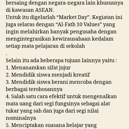
bersaing dengan negara-negara lain khususnya
di kawasan ASEAN.
Untuk itu digelarlah “Market Day”. Kegiatan ini
juga selaras dengan “Al-Fath 10 Values” yang
ingin melahirkan banyak pengusaha dengan
mengintegrasikan kewirausahaan kedalam
setiap mata pelajaran di sekolah
.
Selain itu ada beberapa tujuan lainnya yaitu :
1. Menanamkan sifat jujur
2. Mendidik siswa menjadi kreatif
3. Mendidik siswa berani mencoba dengan
berbagai terobosannya
4. Salah satu cara efektif untuk mengenalkan
mata uang dari segi fungsinya sebagai alat
tukar yang sah dan juga dari segi nilai
nominalnya
5. Menciptakan suasana belajar yang