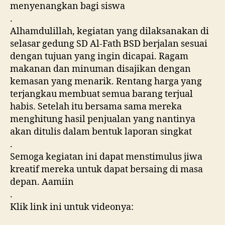
menyenangkan bagi siswa
.
Alhamdulillah, kegiatan yang dilaksanakan di
selasar gedung SD Al-Fath BSD berjalan sesuai
dengan tujuan yang ingin dicapai. Ragam
makanan dan minuman disajikan dengan
kemasan yang menarik. Rentang harga yang
terjangkau membuat semua barang terjual
habis. Setelah itu bersama sama mereka
menghitung hasil penjualan yang nantinya
akan ditulis dalam bentuk laporan singkat
.
Semoga kegiatan ini dapat menstimulus jiwa
kreatif mereka untuk dapat bersaing di masa
depan. Aamiin
.
Klik link ini untuk videonya: