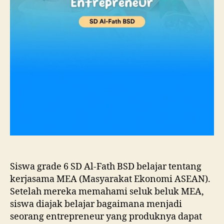
Siswa grade 6 SD Al-Fath BSD belajar tentang
kerjasama MEA (Masyarakat Ekonomi ASEAN).
Setelah mereka memahami seluk beluk MEA,
siswa diajak belajar bagaimana menjadi
seorang entrepreneur yang produknya dapat