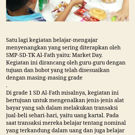
Satu lagi kegiatan belajar-mengajar
menyenangkan yang sering diterapkan oleh
SMP-SD-TK Al-Fath yaitu: Market Day.
Kegiatan ini dirancang oleh guru-guru dengan
tujuan dan bobot yang telah disesuaikan
dengan masing-masing grade
.
Di grade 1 SD Al-Fath misalnya, kegiatan ini
bertujuan untuk mengenalkan jenis-jenis alat
bayar yang sah dalam melakukan transaksi
jual-beli sehari-hari, yaitu uang kartal. Pada
saat transaksi mereka belajar tentang nominal
yang terkandung dalam uang dan juga belajar