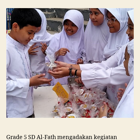
Grade 5 SD Al-Fath mengadakan kegiatan