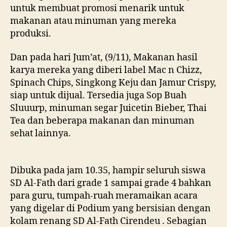
untuk membuat promosi menarik untuk
makanan atau minuman yang mereka
produksi.
Dan pada hari Jum’at, (9/11), Makanan hasil
karya mereka yang diberi label Mac n Chizz,
Spinach Chips, Singkong Keju dan Jamur Crispy,
siap untuk dijual. Tersedia juga Sop Buah
Sluuurp, minuman segar Juicetin Bieber, Thai
Tea dan beberapa makanan dan minuman
sehat lainnya.
Dibuka pada jam 10.35, hampir seluruh siswa
SD Al-Fath dari grade 1 sampai grade 4 bahkan
para guru, tumpah-ruah meramaikan acara
yang digelar di Podium yang bersisian dengan
kolam renang SD Al-Fath Cirendeu . Sebagian