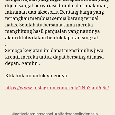
dijual sangat bervariasi dimulai dari makanan,
minuman dan aksesoris. Rentang harga yang
terjangkau membuat semua barang terjual
habis. Setelah itu bersama sama mereka
menghitung hasil penjualan yang nantinya
akan ditulis dalam bentuk laporan singkat
.
Semoga kegiatan ini dapat menstimulus jiwa
kreatif mereka untuk dapat bersaing di masa
depan. Aamiin .
Klik link ini untuk videonya :
https://www.instagram.com/reel/ClNu3smPq5c/
#activelearningschool
,
#alfathschoolindonesia
,