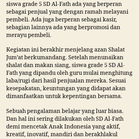
siswa grade 5 SD Al-Fath ada yang berperan
sebagai penjual yang dengan ramah melayani
pembeli. Ada juga berperan sebagai kasir,
sebagian lainnya ada yang berpromosi dan
merayu pembeli
.
Kegiatan ini berakhir menjelang azan Shalat
Jum’at berkumandang. Setelah menunaikan
shalat dan makan siang, siswa grade 5 SD Al-
Fath yang dipandu oleh guru mulai menghitung
laba/rugi dari hasil penjualan mereka. Sesuai
kesepakatan, keuntungan yang didapat akan
dimanfaatkan untuk kepentingan bersama.
Sebuah pengalaman belajar yang luar biasa.
Dan hal ini sering dilakukan oleh SD Al-Fath
demi mencetak Anak Indonesia yang aktif,
kreatif, inovatif, mandiri dan berakhlakul