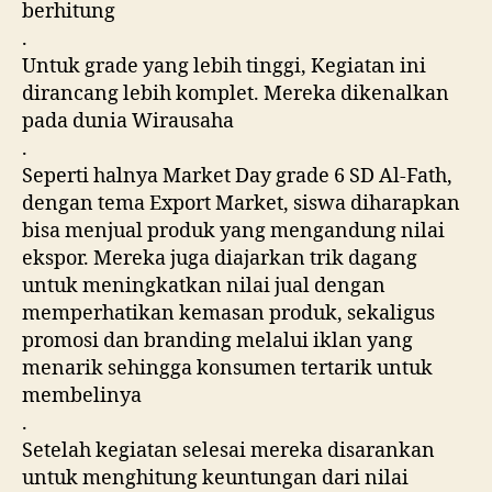
berhitung
.
Untuk grade yang lebih tinggi, Kegiatan ini
dirancang lebih komplet. Mereka dikenalkan
pada dunia Wirausaha
.
Seperti halnya Market Day grade 6 SD Al-Fath,
dengan tema Export Market, siswa diharapkan
bisa menjual produk yang mengandung nilai
ekspor. Mereka juga diajarkan trik dagang
untuk meningkatkan nilai jual dengan
memperhatikan kemasan produk, sekaligus
promosi dan branding melalui iklan yang
menarik sehingga konsumen tertarik untuk
membelinya
.
Setelah kegiatan selesai mereka disarankan
untuk menghitung keuntungan dari nilai