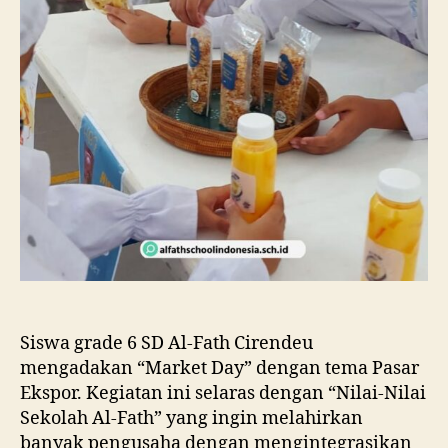
Siswa grade 6 SD Al-Fath Cirendeu
mengadakan “Market Day” dengan tema Pasar
Ekspor. Kegiatan ini selaras dengan “Nilai-Nilai
Sekolah Al-Fath” yang ingin melahirkan
banyak pengusaha dengan mengintegrasikan