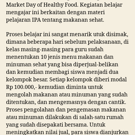
Market Day of Healthy Food. Kegiatan belajar
mengajar ini berkaitan dengan materi
pelajaran IPA tentang makanan sehat.
Proses belajar ini sangat menarik utuk disimak,
dimana beberapa hari sebelum pelaksanaan, di
kelas masing-masing para guru sudah
menentukan 10 jenis menu makanan dan
minuman sehat yang bisa diperjual-belikan
dan kemudian membagi siswa menjadi dua
kelompok besar. Setiap kelompok diberi modal
Rp 100.000,- kemudian diminta untuk
mengolah makanan atau minuman yang sudah
ditentukan, dan mengemasnya dengan cantik.
Proses pengolahan dan pengemasan makanan
atau minuman dilakukan di salah-satu rumah
yang sudah disepakati bersama. Untuk
meningkatkan nilai jual, para siswa dianjurkan