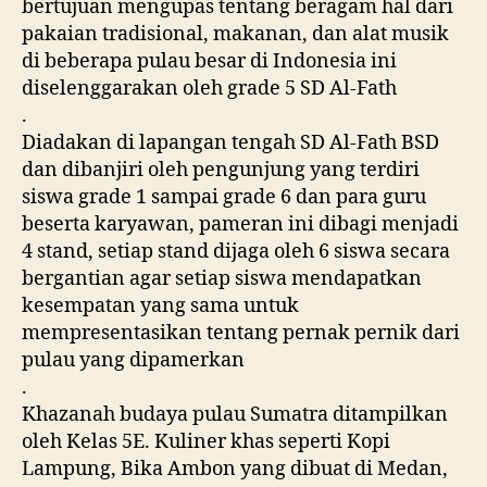
bertujuan mengupas tentang beragam hal dari
pakaian tradisional, makanan, dan alat musik
di beberapa pulau besar di Indonesia ini
diselenggarakan oleh grade 5 SD Al-Fath
.
Diadakan di lapangan tengah SD Al-Fath BSD
dan dibanjiri oleh pengunjung yang terdiri
siswa grade 1 sampai grade 6 dan para guru
beserta karyawan, pameran ini dibagi menjadi
4 stand, setiap stand dijaga oleh 6 siswa secara
bergantian agar setiap siswa mendapatkan
kesempatan yang sama untuk
mempresentasikan tentang pernak pernik dari
pulau yang dipamerkan
.
Khazanah budaya pulau Sumatra ditampilkan
oleh Kelas 5E. Kuliner khas seperti Kopi
Lampung, Bika Ambon yang dibuat di Medan,