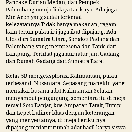
Pancake Durian Medan, dan Pempek
Palembang menjadi daya tariknya. Ada juga
Mie Aceh yang sudah terkenal
kelezatannya.Tidak hanya makanan, ragam
kain tenun pulau ini juga ikut dipajang. Ada
Ulos dari Sumatra Utara, Songket Padang dan
Palembang yang mempesona dan Tapis dari
Lampung. Terlihat juga miniatur Jam Gadang
dan Rumah Gadang dari Sumatra Barat
.
Kelas 5R mengeksplorasi Kalimantan, pulau
terbesar di Nusantara. Sepasang manekin yang
memakai busana adat Kalimantan Selatan
menyambut pengunjung, sementara itu di meja
tersaji Soto Banjar, kue Amparan Tatak, Tumpi
dan Lepet kuliner khas dengan keterangan
yang menyertainya, di meja berikutnya
dipajang miniatur rumah adat hasil karya siswa