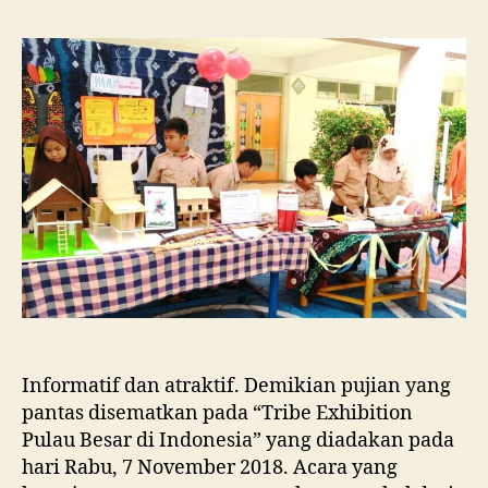
Informatif dan atraktif. Demikian pujian yang
pantas disematkan pada “Tribe Exhibition
Pulau Besar di Indonesia” yang diadakan pada
hari Rabu, 7 November 2018. Acara yang