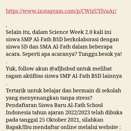
https://www.instagram.com/p/CWjzUYlvaAr/
.
Selain itu, dalam Science Week 2.0 kali ini
siswa SMP Al-Fath BSD berkolaborasi dengan
siswa SD dan SMA Al-Fath dalam beberapa
acara. Seperti apa acaranya? Tunggu besok ya!
.
Yuk, follow akun @afjhsbsd untuk melihat
ragam aktifitas siswa SMP Al-Fath BSD lainnya
.
Tertarik untuk belajar dan bermain di sekolah
yang menyenangkan tanpa stress?
Pendaftaran Siswa Baru Al-Fath School
Indonesia tahun ajaran 2022/2023 telah dibuka
pada tanggal 25 Oktober 2021, silahkan
Bapak/Ibu mendaftar online melalui website :